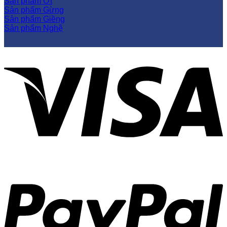
Sản phẩm Ớt
Sản phẩm Gừng
Sản phẩm Giềng
Sản phẩm Nghệ