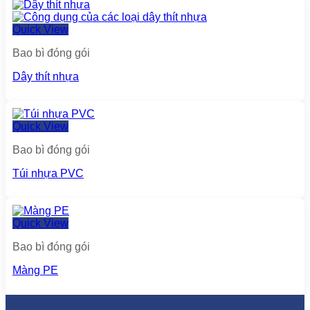
Quick View
Bao bì đóng gói
Dây thít nhựa
Quick View
Bao bì đóng gói
Túi nhựa PVC
Quick View
Bao bì đóng gói
Màng PE